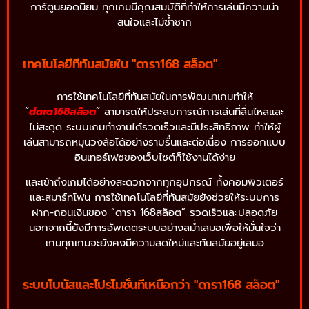
การ์ตูนยอดนิยม ทุกเกมมีคุณสมบัติที่ทำให้การเล่นมีความน่า
สนใจและไม่ซ้ำซาก
เทคโนโลยีที่ทันสมัยใน "ดารา168 สล็อต"
การใช้เทคโนโลยีที่ทันสมัยในการพัฒนาเกมทำให้
“
dara168สล็อต
” สามารถให้ประสบการณ์การเล่นที่ลื่นไหลและ
ไม่สะดุด ระบบเกมทำงานได้รวดเร็วและมีประสิทธิภาพ ทำให้ผู้
เล่นสามารถหมุนวงล้อได้อย่างราบรื่นและต่อเนื่อง การออกแบบ
อินเทอร์เฟซของเว็บไซต์ก็ใช้งานได้ง่าย
และเข้าถึงเกมได้อย่างสะดวกจากทุกอุปกรณ์ ทั้งคอมพิวเตอร์
และสมาร์ทโฟน การใช้เทคโนโลยีที่ทันสมัยยังช่วยให้ระบบการ
ฝาก-ถอนเงินของ “ดารา 168สล็อต” รวดเร็วและปลอดภัย
นอกจากนี้ยังมีการอัพเดตระบบอย่างสม่ำเสมอเพื่อให้มั่นใจว่า
เกมทุกเกมจะยังคงมีความสดใหม่และทันสมัยอยู่เสมอ
ระบบโบนัสและโปรโมชั่นที่เหนือกว่า "ดารา168 สล็อต"