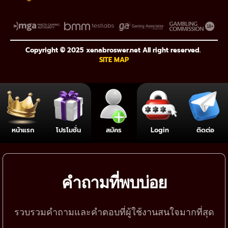
Copyright © 2025 xenabroswer.net All right reserved.
SITE MAP
สมัคร
ติดต่อ
หน้าแรก
โปรโมชั่น
Login
คำถามที่พบบ่อย
รวบรวมคำถามและคำตอบที่ผู้ใช้งานสนใจมากที่สุด