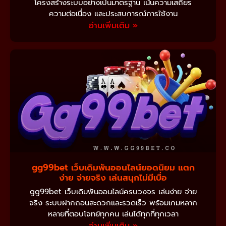
โครงสร้างระบบอย่างเป็นมาตรฐาน เน้นความเสถียร
ความต่อเนื่อง และประสบการณ์การใช้งาน
อ่านเพิ่มเติม »
gg99bet เว็บเดิมพันออนไลน์ยอดนิยม แตก
ง่าย จ่ายจริง เล่นสนุกไม่มีเบื่อ
gg99bet เว็บเดิมพันออนไลน์ครบวงจร เล่นง่าย จ่าย
จริง ระบบฝากถอนสะดวกและรวดเร็ว พร้อมเกมหลาก
หลายที่ตอบโจทย์ทุกคน เล่นได้ทุกที่ทุกเวลา
อ่านเพิ่มเติม »