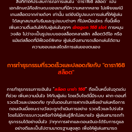
สิ่งที่ทำให้ประสบการณ์การเล่นใน “ดารา168 สล็อต” เป็น
เอกลักษณ์คือลักษณะของเกมที่มีความหลากหลาย ไม่เพียงแค่มี
เกมสล็อตจากค่ายดังๆ เท่านั้น แต่ยังมีรูปแบบการเล่นที่ให้ผู้เล่น
ได้สนุกสนานกับธีมและรูปแบบต่างๆ ที่ไม่เหมือนใคร ทั้งนี้เพื่อ
เพิ่มความตื่นเต้นให้กับผู้เล่นในทุกๆ
dragon 168 slot
การหมุน
วงล้อ ไม่ว่าจะเป็นรูปแบบของสล็อตคลาสสิก สล็อตวิดีโอ หรือ
แม้แต่สล็อตที่มีฟีเจอร์พิเศษ ผู้เล่นจึงสามารถเลือกเล่นได้ตาม
ความชอบและสไตล์การเล่นของตนเอง
การทำธุรกรรมที่รวดเร็วและปลอดภัยกับ "ดารา168
สล็อต"
การทำธุรกรรมการเงินใน “
สล็อต นาซ่า 168
” ถือเป็นหนึ่งในจุดเด่น
ที่ช่วย เพิ่มความมั่นใจ ให้กับผู้เล่น โดยเว็บไซต์นี้มีระบบ ฝาก-ถอนที่
รวดเร็วและปลอดภัย ทุกขั้นตอนในการฝากเงินเพื่อเข้าเล่นหรือการ
ถอนเงินเมื่อชนะรางวัลจะถูกดำเนินการอย่าง รวดเร็วและโปร่งใส
โดยไม่มีการรบกวนหรือทำให้ผู้เล่นรู้สึกไม่สบายใจ ผู้เล่นสามารถทำ
ธุรกรรมได้อย่างมั่นใจ ว่าทุกการฝากและถอนเงินจะได้รับการดูแล
อย่างดีและเป็นไปตามมาตรฐานสูงสุด เพื่อให้ผู้เล่นสามารถ