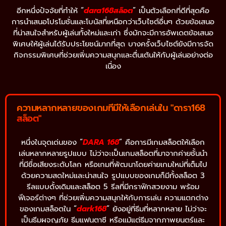
อีกหนึ่งปัจจัยที่ทำให้ “
dara168สล็อต
” เป็นตัวเลือกที่ดีที่สุดคือ
การนำเสนอโปรโมชั่นและโบนัสที่เหนือกว่าเว็บไซต์อื่นๆ ด้วยข้อเสนอ
ที่น่าสนใจสำหรับผู้เล่นทั้งใหม่และเก่า ซึ่งมักจะมีการอัพเดตข้อเสนอ
พิเศษให้ผู้เล่นได้รับประโยชน์มากที่สุด บางครั้งเว็บไซต์ยังมีการจัด
กิจกรรมพิเศษที่ช่วยเพิ่มความสนุกและตื่นเต้นให้กับผู้เล่นอย่างต่อ
เนื่อง
ความหลากหลายของเกมที่มีให้เลือกเล่นใน "ดารา168
สล็อต"
หนึ่งในจุดเด่นของ “
DARA 168
” คือการมีเกมสล็อตให้เลือก
เล่นหลากหลายรูปแบบ ไม่ว่าจะเป็นเกมสล็อตที่มาจากค่ายชั้นนำ
ที่มีชื่อเสียงระดับโลก หรือเกมที่พัฒนาโดยค่ายเกมใหม่ที่เต็มไป
ด้วยความสดใหม่และน่าสนใจ รูปแบบของเกมก็มีทั้งสล็อต 3
รีลแบบดั้งเดิมและสล็อต 5 รีลที่มีกราฟิกสวยงาม พร้อม
ฟีเจอร์ต่างๆ ที่ช่วยเพิ่มความสนุกให้กับการเล่น ความแตกต่าง
ของเกมสล็อตใน “
dark168
” ยังอยู่ที่ธีมที่หลากหลาย ไม่ว่าจะ
เป็นธีมผจญภัย ธีมแฟนตาซี หรือแม้แต่ธีมจากภาพยนตร์และ