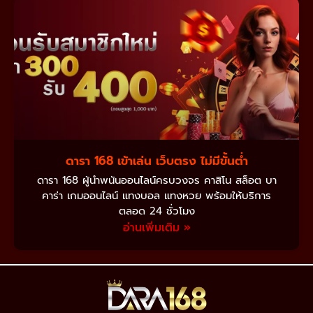
ดารา 168 เข้าเล่น เว็บตรง ไม่มีขั้นต่ำ
ดารา 168 ผู้นำพนันออนไลน์ครบวงจร คาสิโน สล็อต บา
คาร่า เกมออนไลน์ แทงบอล แทงหวย พร้อมให้บริการ
ตลอด 24 ชั่วโมง
อ่านเพิ่มเติม »