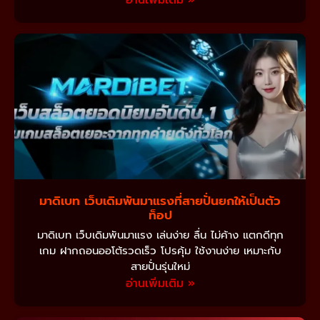
มาดิเบท เว็บเดิมพันมาแรงที่สายปั่นยกให้เป็นตัว
ท็อป
มาดิเบท เว็บเดิมพันมาแรง เล่นง่าย ลื่น ไม่ค้าง แตกดีทุก
เกม ฝากถอนออโต้รวดเร็ว โปรคุ้ม ใช้งานง่าย เหมาะกับ
สายปั่นรุ่นใหม่
อ่านเพิ่มเติม »