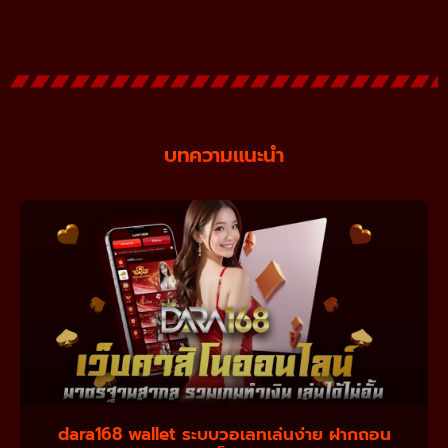
บทความแนะนำ
dara168 wallet ระบบวอเลทเล่นง่าย ฝากถอน